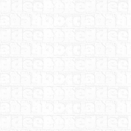
Copyright © 2006
Joh